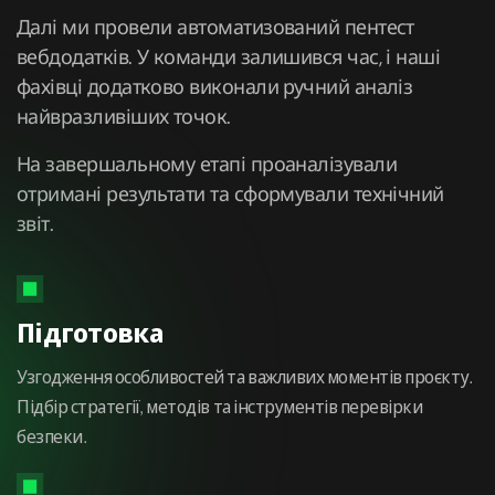
Далі ми провели автоматизований пентест
вебдодатків. У команди залишився час, і наші
фахівці додатково виконали ручний аналіз
найвразливіших точок.
На завершальному етапі проаналізували
отримані результати та сформували технічний
звіт.
Підготовка
Узгодження особливостей та важливих моментів проєкту.
Підбір стратегії, методів та інструментів перевірки
безпеки.