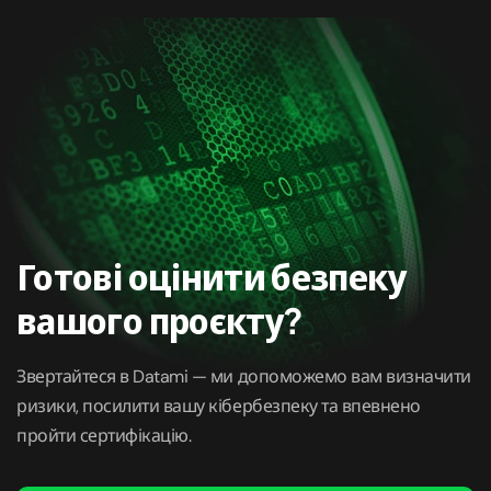
Готові оцінити безпеку
вашого проєкту?
Звертайтеся в Datami — ми допоможемо вам визначити
ризики, посилити вашу кібербезпеку та впевнено
пройти сертифікацію.