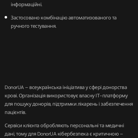
інформаційні.
Застосовано комбінацію автоматизованого та
ручного тестування.
DonorUA – всеукраїнська ініціатива у сфері донорства
крові. Організація використовує власну ІТ-платформу
для пошуку донорів, підтримки лікарень і забезпечення
пацієнтів.
Сервіси клієнта обробляють персональні та медичні
дані, тому для DonorUA кібербезпека є критичною –