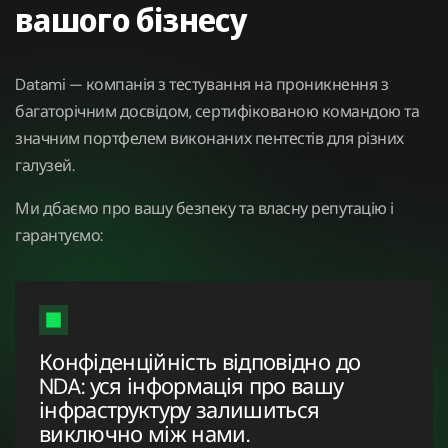
вашого бізнесу
Datami — компанія з тестування на проникнення з
багаторічним досвідом, сертифікованою командою та
значним портфелем виконаних пентестів для різних
галузей.
Ми дбаємо про вашу безпеку та власну репутацію і
гарантуємо:
Конфіденційність відповідно до
NDA: уся інформація про вашу
інфраструктуру залишиться
виключно між нами.