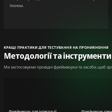
безпеки.
КРАЩІ ПРАКТИКИ ДЛЯ ТЕСТУВАННЯ НА ПРОНИКНЕННЯ
Методології та інструменти
Ми застосовуємо провідні фреймворки та засоби, щоб зро
Фреймворк для інтеграції
Фреймворк пере