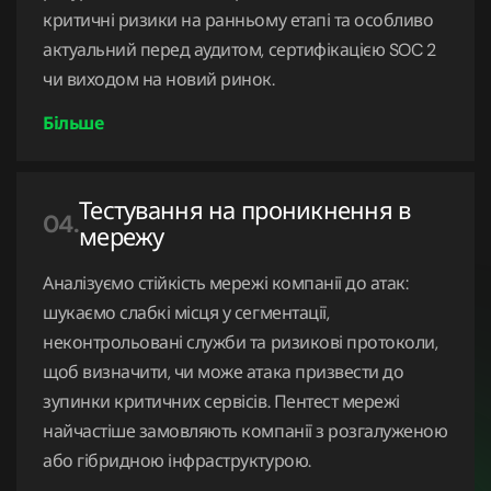
критичні ризики на ранньому етапі та особливо
актуальний перед аудитом, сертифікацією SOC 2
чи виходом на новий ринок.
Тестування на проникнення в
04.
мережу
Аналізуємо стійкість мережі компанії до атак:
шукаємо слабкі місця у сегментації,
неконтрольовані служби та ризикові протоколи,
щоб визначити, чи може атака призвести до
зупинки критичних сервісів. Пентест мережі
найчастіше замовляють компанії з розгалуженою
або гібридною інфраструктурою.