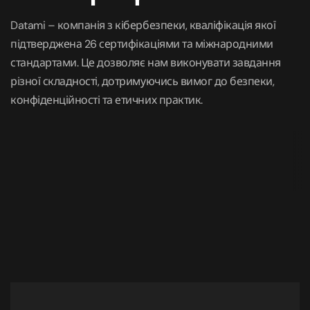
Datami – компанія з кібербезпеки, кваліфікація якої
підтверджена 26 сертифікаціями та міжнародними
стандартами. Це дозволяє нам виконувати завдання
різної складності, дотримуючись вимог до безпеки,
конфіденційності та етичних практик.