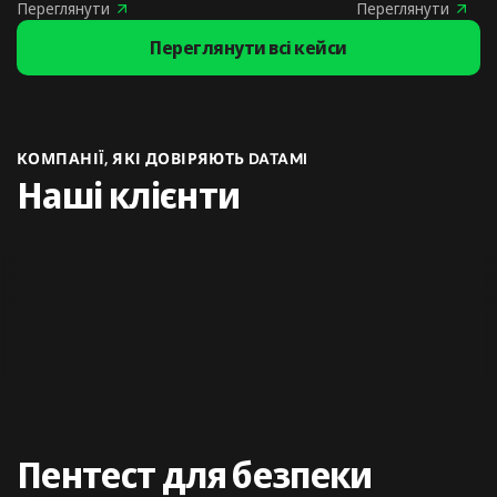
Переглянути
Переглянути
Переглянути всі кейси
КОМПАНІЇ, ЯКІ ДОВІРЯЮТЬ DATAMI
Наші клієнти
Пентест для безпеки