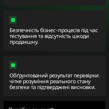
Безпечність бізнес-процесів під час
тестування та відсутність шкоди
продакшну.
Обґрунтований результат перевірки:
чітке розуміння реального стану
безпеки та підтверджені висновки.