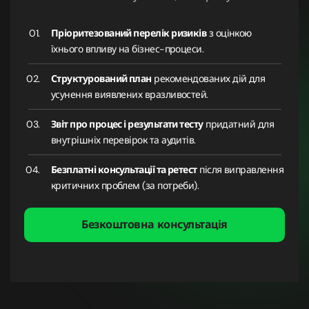
Пріоритезований перелік ризиків
з оцінкою
їхнього впливу на бізнес-процеси.
Структурований план
рекомендованих дій для
усунення виявлених вразливостей.
Звіт про процес і результати тесту
придатний для
внутрішніх перевірок та аудитів.
Безплатні консультації та ретест
після виправлення
критичних проблем (за потреби).
Безкоштовна консультація