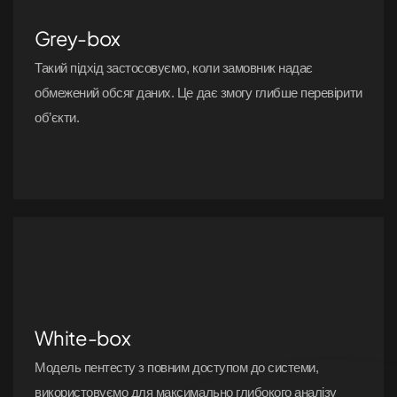
Grey-box
Такий підхід застосовуємо, коли замовник надає
обмежений обсяг даних. Це дає змогу глибше перевірити
об’єкти.
White-box
Модель пентесту з повним доступом до системи,
використовуємо для максимально глибокого аналізу