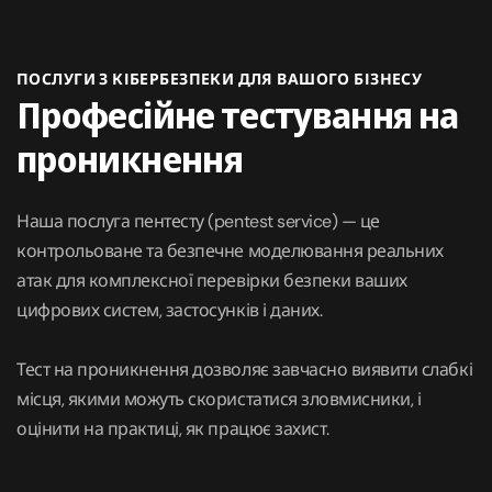
ПОСЛУГИ З КІБЕРБЕЗПЕКИ ДЛЯ ВАШОГО БІЗНЕСУ
Професійне тестування на
проникнення
Наша послуга пентесту (pentest service) — це
контрольоване та безпечне моделювання реальних
атак для комплексної перевірки безпеки ваших
цифрових систем, застосунків і даних.
Тест на проникнення дозволяє завчасно виявити слабкі
місця, якими можуть скористатися зловмисники, і
оцінити на практиці, як працює захист.