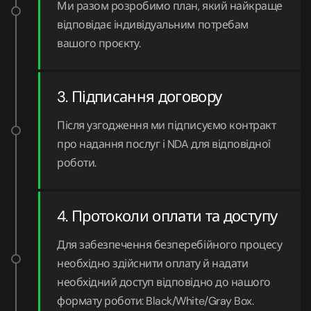
Ми разом розробимо план, який найкраще
відповідає індивідуальним потребам
вашого проєкту.
3. Підписання договору
Після узгодження ми підписуємо контракт
про надання послуг і NDA для відповідної
роботи.
4. Протоколи оплати та доступу
Для забезпечення безперебійного процесу
необхідно здійснити оплату й надати
необхідний доступ відповідно до нашого
формату роботи: Black/White/Gray Box.