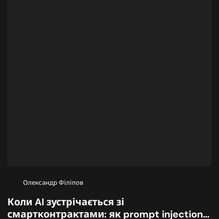
Олександр Філіпов
Коли AI зустрічається зі
смартконтрактами: як prompt injection