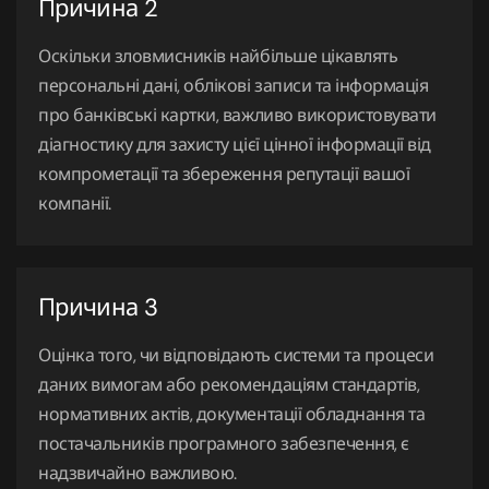
Причина 2
Оскільки зловмисників найбільше цікавлять
персональні дані, облікові записи та інформація
про банківські картки, важливо використовувати
діагностику для захисту цієї цінної інформації від
компрометації та збереження репутації вашої
компанії.
Причина 3
Оцінка того, чи відповідають системи та процеси
даних вимогам або рекомендаціям стандартів,
нормативних актів, документації обладнання та
постачальників програмного забезпечення, є
надзвичайно важливою.