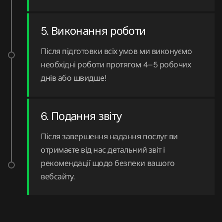
5. Виконання роботи
Після підготовки всіх умов ми виконуємо
необхідні роботи протягом 4–5 робочих
днів або швидше!
6. Подання звіту
Після завершення надання послуг ви
отримаєте від нас детальний звіт і
рекомендації щодо безпеки вашого
вебсайту.