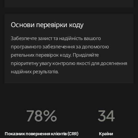
Основи перевірки коду
Забезпечте захист та надійність вашого
програмного забезпечення за допомогою
ретельних перевірок коду. Приділяйте
пріоритетну увагу контролю якості для досягнення
надійних результатів.
78%
34
Показник повернення клієнтів (CRR)
Країни