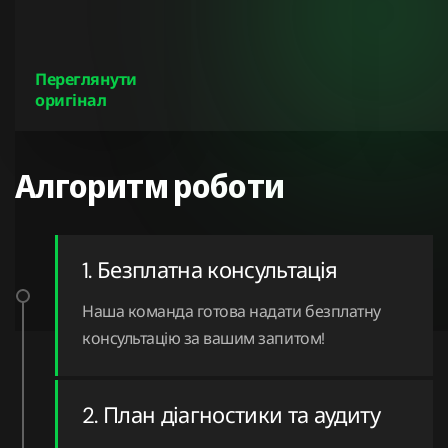
Переглянути
оригінал
Алгоритм роботи
1. Безплатна консультація
Наша команда готова надати безплатну
консультацію за вашим запитом!
2. План діагностики та аудиту