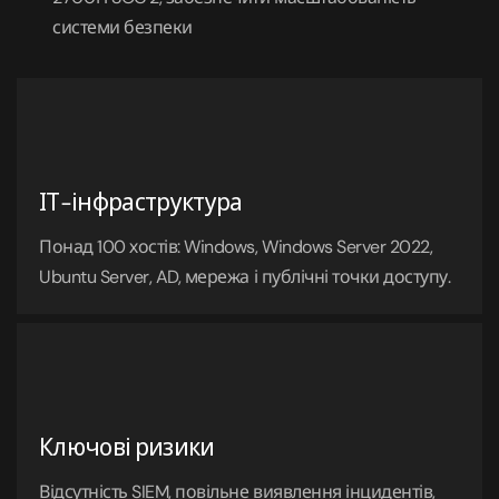
системи безпеки
ІТ-інфраструктура
Понад 100 хостів: Windows, Windows Server 2022,
Ubuntu Server, AD, мережа і публічні точки доступу.
Ключові ризики
Відсутність SIEM, повільне виявлення інцидентів,