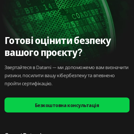
Готові оцінити безпеку
вашого проєкту?
Звертайтеся в Datami — ми допоможемо вам визначити
ризики, посилити вашу кібербезпеку та впевнено
пройти сертифікацію.
Безкоштовна консультація