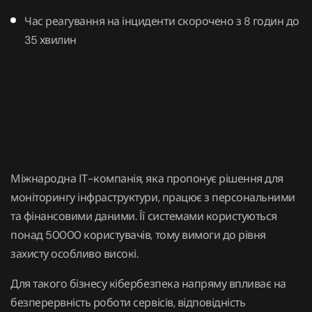
Час реагування на інциденти скорочено з 8 годин до
35 хвилин
Міжнародна ІТ-компанія, яка пропонує рішення для
моніторингу інфраструктури, працює з персональними
та фінансовими даними. Її системами користуються
понад 50000 користувачів, тому вимоги до рівня
захисту особливо високі.
Для такого бізнесу кібербезпека напряму впливає на
безперервність роботи сервісів, відповідність