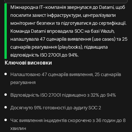
Міжнародна ІТ-компанія звернулася до Datami, щоб
посилити захист інфраструктури, централізувати
моніторинг безпеки та підготуватися до сертифікації.
Команда Datami впровадила SOC на базі Wazuh,
налаштувала 47 сценаріїв виявлення (use cases) та 25
сценаріїв реагування (playbooks), підвищила
відповідність ISO 27001 до 94%.
Ключові висновки
Налаштовано 47 сценаріїв виявлення, 25 сценаріїв
реагування
Відповідність ISO 27001 підвищено з 32% до 94%
Досягнуто 91% готовності до аудиту SOC 2
Час виявлення інцидентів скорочено з 36 годин до 8
хвилин