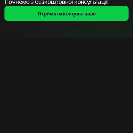
Почнемо з безкоштовної консультації!
Отримати консультацію