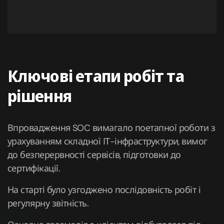
Ключові етапи робіт та
рішення
Впровадження SOC вимагало поетапної роботи з
урахуванням складної ІТ-інфраструктури, вимог
до безперервності сервісів, підготовки до
сертифікації.
На старті було узгоджено послідовність робіт і
регулярну звітність.