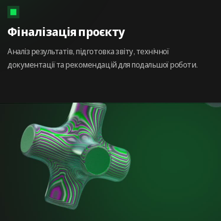
Фіналізація проєкту
Аналіз результатів, підготовка звіту, технічної
документації та рекомендацій для подальшої роботи.